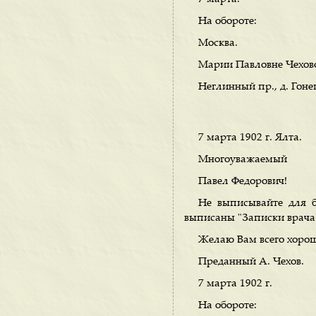
На обороте:
Москва.
Марии Павловне Чехов
Неглинный пр., д. Гоне
7 марта 1902 г. Ялта.
Многоуважаемый
Павел Федорович!
Не выписывайте для 
выписаны "Записки врача"
Желаю Вам всего хороше
Преданный А. Чехов.
7 марта 1902 г.
На обороте: