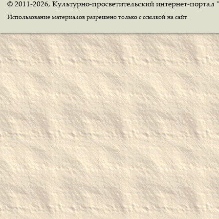
© 2011-2026, Культурно-просветительский интернет-портал 
Использование материалов разрешено только с ссылкой на сайт.