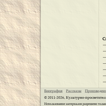
С
Биография
Рассказы
Произведен
© 2011-2026, Культурно-просветител
Использование материалов разрешено только 