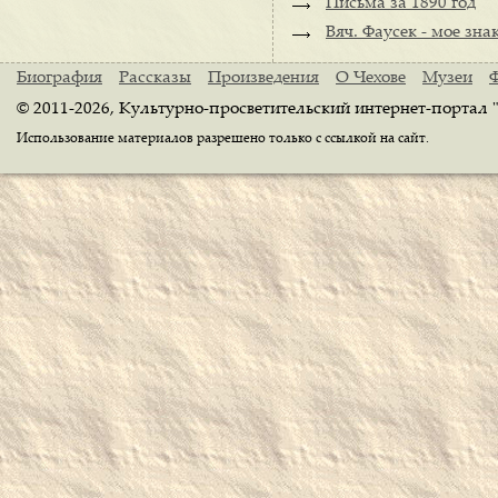
Письма за 1890 год
Вяч. Фаусек - мое зна
Биография
Рассказы
Произведения
О Чехове
Музеи
© 2011-2026, Культурно-просветительский интернет-портал 
Использование материалов разрешено только с ссылкой на сайт.