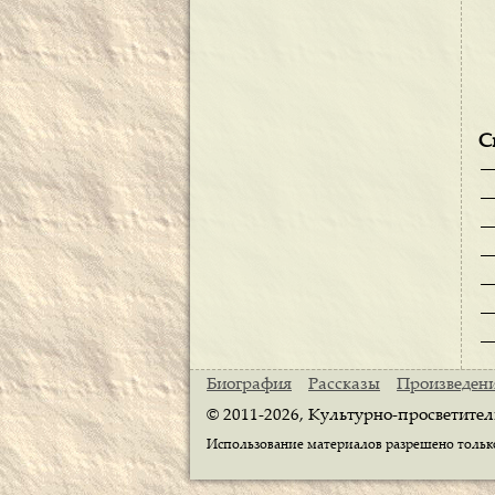
С
Биография
Рассказы
Произведен
© 2011-2026, Культурно-просветител
Использование материалов разрешено только 