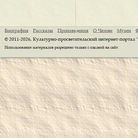
Биография
Рассказы
Произведения
О Чехове
Музеи
© 2011-2026, Культурно-просветительский интернет-портал 
Использование материалов разрешено только с ссылкой на сайт.