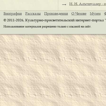
И. Н. Алътшуллер - о
Биография
Рассказы
Произведения
О Чехове
Музеи
© 2011-2026, Культурно-просветительский интернет-портал 
Использование материалов разрешено только с ссылкой на сайт.