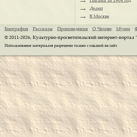
Письма за 1904 год
Делец
В Москве
Биография
Рассказы
Произведения
О Чехове
Музеи
© 2011-2026, Культурно-просветительский интернет-портал 
Использование материалов разрешено только с ссылкой на сайт.