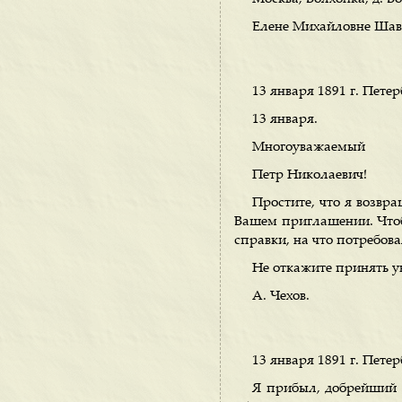
Елене Михайловне Шав
13 января 1891 г. Петер
13 января.
Многоуважаемый
Петр Николаевич!
Простите, что я возвр
Вашем приглашении. Чтоб
справки, на что потребов
Не откажите принять у
А. Чехов.
13 января 1891 г. Петер
Я прибыл, добрейший 