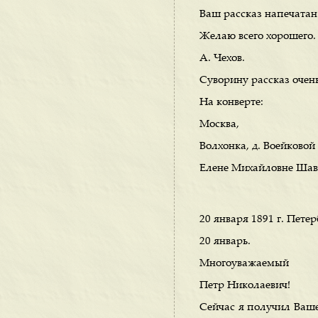
Ваш рассказ напечатан
Желаю всего хорошего.
А. Чехов.
Суворину рассказ очень
На конверте:
Москва,
Волхонка, д. Воейковой
Елене Михайловне Шав
20 января 1891 г. Петер
20 январь.
Многоуважаемый
Петр Николаевич!
Сейчас я получил Ваше 