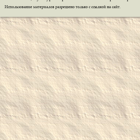
Использование материалов разрешено только с ссылкой на сайт.