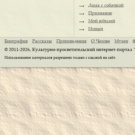
Дама с собачкой
Признание
Мой юбилей
Ионыч
Биография
Рассказы
Произведения
О Чехове
Музеи
© 2011-2026, Культурно-просветительский интернет-портал 
Использование материалов разрешено только с ссылкой на сайт.