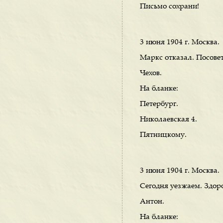
Письмо сохрани!
3 июня 1904 г. Москва.
Маркс отказал. Посов
Чехов.
На бланке:
Петербург.
Николаевская 4.
Пятницкому.
3 июня 1904 г. Москва.
Сегодня уезжаем. Здоро
Антон.
На бланке: