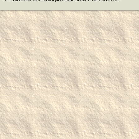
Использование материалов разрешено только с ссылкой на сайт.