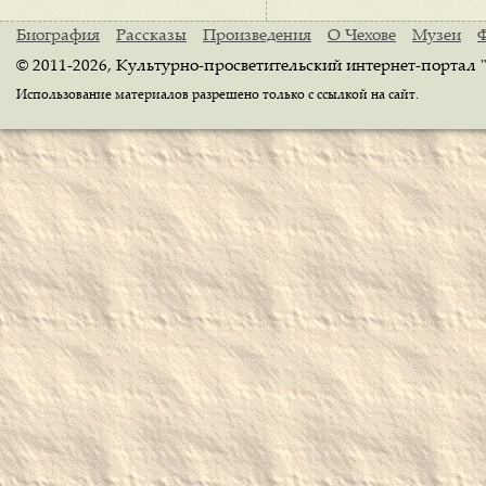
Биография
Рассказы
Произведения
О Чехове
Музеи
© 2011-2026, Культурно-просветительский интернет-портал 
Использование материалов разрешено только с ссылкой на сайт.