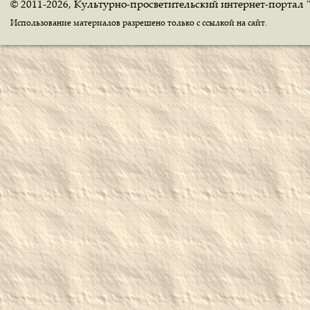
© 2011-2026, Культурно-просветительский интернет-портал 
Использование материалов разрешено только с ссылкой на сайт.