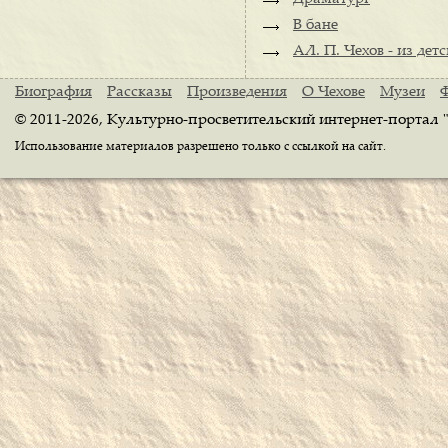
В бане
АЛ. П. Чехов - из дет
Биография
Рассказы
Произведения
О Чехове
Музеи
© 2011-2026, Культурно-просветительский интернет-портал 
Использование материалов разрешено только с ссылкой на сайт.