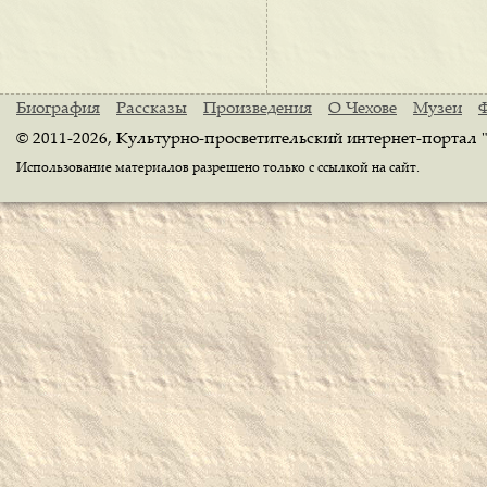
Биография
Рассказы
Произведения
О Чехове
Музеи
© 2011-2026, Культурно-просветительский интернет-портал 
Использование материалов разрешено только с ссылкой на сайт.