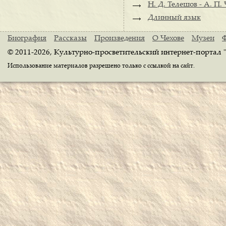
Н. Д. Телешов - А. П.
Длинный язык
Биография
Рассказы
Произведения
О Чехове
Музеи
© 2011-2026, Культурно-просветительский интернет-портал 
Использование материалов разрешено только с ссылкой на сайт.