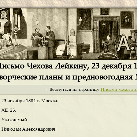
исьмо Чехова Лейкину, 23 декабря 1
ворческие планы и предновогодняя
↑ Вернуться на страницу
Письма Чехова з
23 декабря 1884 г. Москва.
XII, 23.
Уважаемый
Николай Александрович!