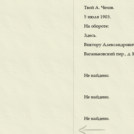
Твой А. Чехов.
5 июля 1903.
На обороте:
Здесь.
Виктору Александрович
Ваганьковский пер., д.
Не найдено.
Не найдено.
Не найдено.