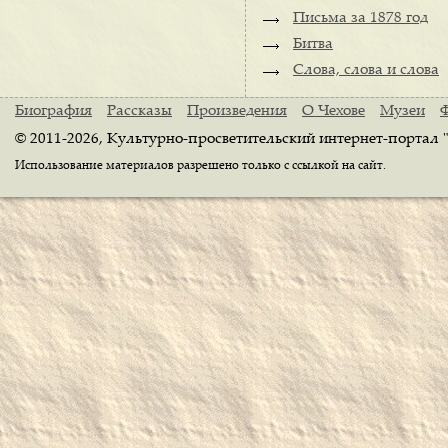
Письма за 1878 год
Битва
Слова, слова и слова
Биография
Рассказы
Произведения
О Чехове
Музеи
© 2011-2026, Культурно-просветительский интернет-портал 
Использование материалов разрешено только с ссылкой на сайт.