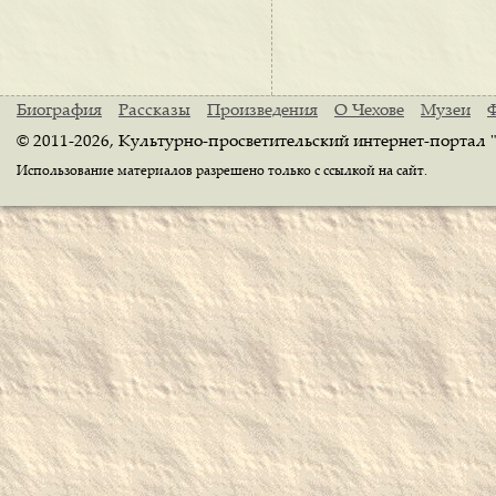
Биография
Рассказы
Произведения
О Чехове
Музеи
© 2011-2026, Культурно-просветительский интернет-портал 
Использование материалов разрешено только с ссылкой на сайт.