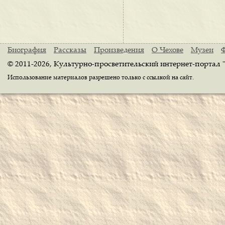
Биография
Рассказы
Произведения
О Чехове
Музеи
© 2011-2026, Культурно-просветительский интернет-портал 
Использование материалов разрешено только с ссылкой на сайт.