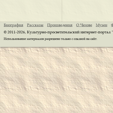
Биография
Рассказы
Произведения
О Чехове
Музеи
© 2011-2026, Культурно-просветительский интернет-портал 
Использование материалов разрешено только с ссылкой на сайт.