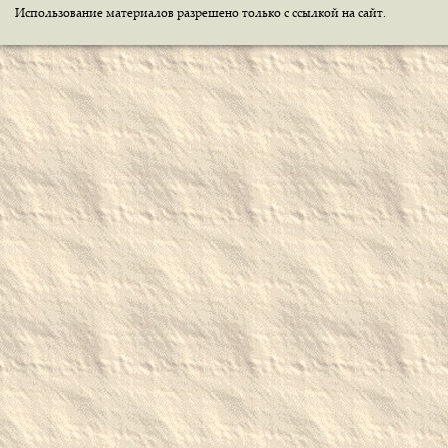
Использование материалов разрешено только с ссылкой на сайт.