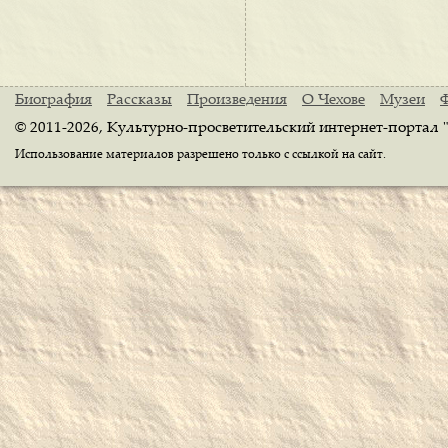
Биография
Рассказы
Произведения
О Чехове
Музеи
© 2011-2026, Культурно-просветительский интернет-портал 
Использование материалов разрешено только с ссылкой на сайт.