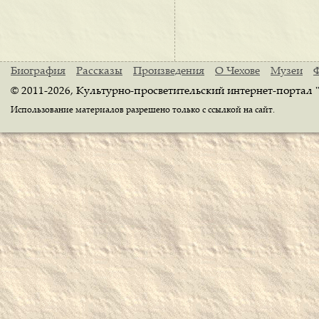
Биография
Рассказы
Произведения
О Чехове
Музеи
© 2011-2026, Культурно-просветительский интернет-портал 
Использование материалов разрешено только с ссылкой на сайт.