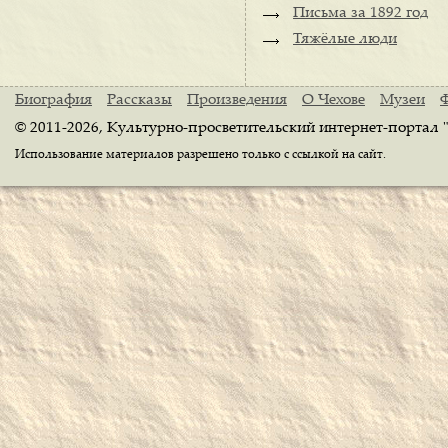
Письма за 1892 год
Тяжёлые люди
Биография
Рассказы
Произведения
О Чехове
Музеи
© 2011-2026, Культурно-просветительский интернет-портал 
Использование материалов разрешено только с ссылкой на сайт.