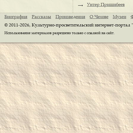
Унтер Пришибеев
Биография
Рассказы
Произведения
О Чехове
Музеи
© 2011-2026, Культурно-просветительский интернет-портал 
Использование материалов разрешено только с ссылкой на сайт.