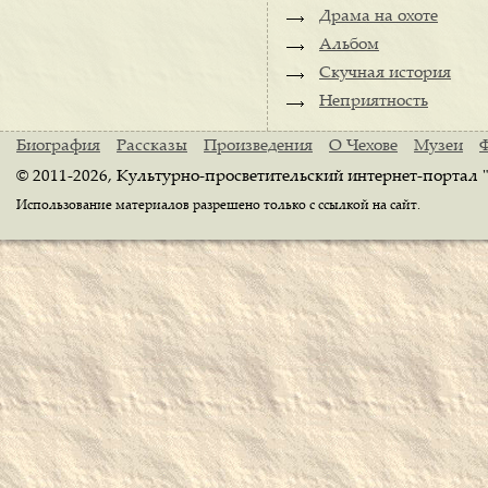
Драма на охоте
Альбом
Скучная история
Неприятность
Биография
Рассказы
Произведения
О Чехове
Музеи
© 2011-2026, Культурно-просветительский интернет-портал 
Использование материалов разрешено только с ссылкой на сайт.