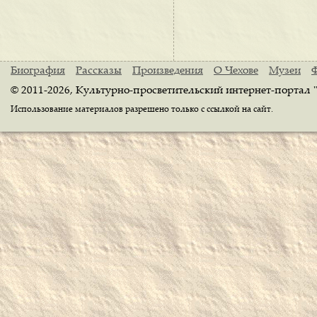
Биография
Рассказы
Произведения
О Чехове
Музеи
© 2011-2026, Культурно-просветительский интернет-портал 
Использование материалов разрешено только с ссылкой на сайт.