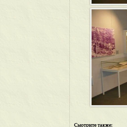
Смотрите также: