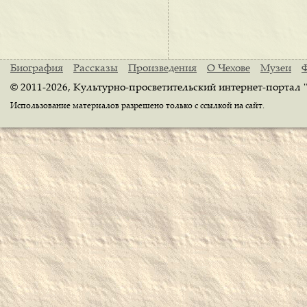
Биография
Рассказы
Произведения
О Чехове
Музеи
© 2011-2026, Культурно-просветительский интернет-портал 
Использование материалов разрешено только с ссылкой на сайт.