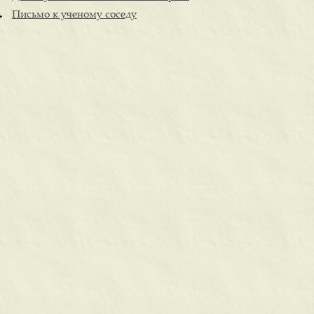
Письмо к ученому соседу